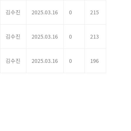
김수진
2025.03.16
0
215
김수진
2025.03.16
0
213
김수진
2025.03.16
0
196