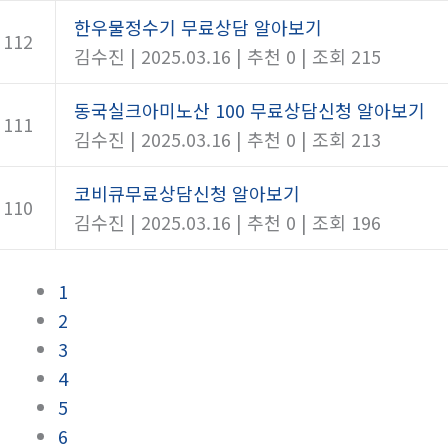
한우물정수기 무료상담 알아보기
112
김수진
|
2025.03.16
|
추천 0
|
조회 215
동국실크아미노산 100 무료상담신청 알아보기
111
김수진
|
2025.03.16
|
추천 0
|
조회 213
코비큐무료상담신청 알아보기
110
김수진
|
2025.03.16
|
추천 0
|
조회 196
1
2
3
4
5
6