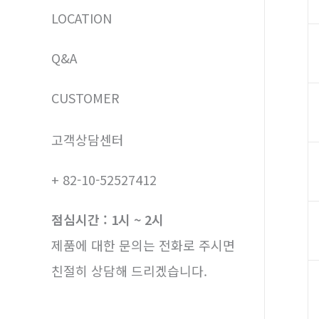
LOCATION
Q&A
CUSTOMER
고객상담센터
+ 82-10-52527412
점심시간 : 1시 ~ 2시
제품에 대한 문의는 전화로 주시면
친절히 상담해 드리겠습니다.